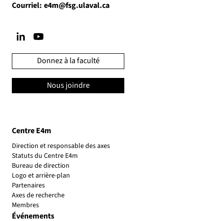
Courriel:
e4m@fsg.ulaval.ca
Donnez à la faculté
Nous joindre
Centre E4m
Direction et responsable des axes
Statuts du Centre E4m
Bureau de direction
Logo et arrière-plan
Partenaires
Axes de recherche
Membres
Événements