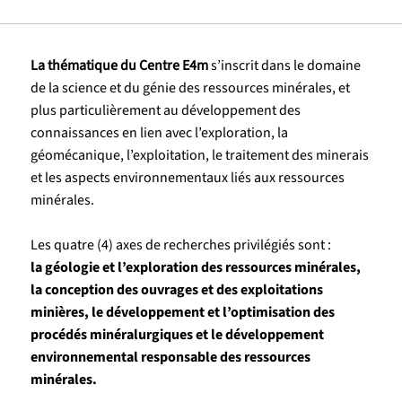
La thématique du Centre E4m
s’inscrit dans le domaine
de la science et du génie des ressources minérales, et
plus particulièrement au développement des
connaissances en lien avec l’exploration, la
géomécanique, l’exploitation, le traitement des minerais
et les aspects environnementaux liés aux ressources
minérales.
Les quatre (4) axes de recherches privilégiés sont :
la géologie et l’exploration des ressources minérales,
la conception des ouvrages et des exploitations
minières, le développement et l’optimisation des
procédés minéralurgiques et le développement
environnemental responsable des ressources
minérales.