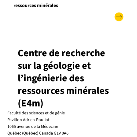
ressources minérales
Centre de recherche
sur la géologie et
l’ingénierie des
ressources minérales
(E4m)
Faculté des sciences et de génie
Pavillon Adrien-Pouliot
1065 avenue de la Médecine
Québec (Québec) Canada G1V 0A6