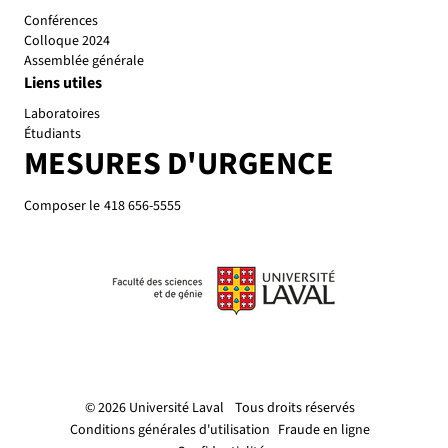
Conférences
Colloque 2024
Assemblée générale
Liens utiles
Laboratoires
Étudiants
MESURES D'URGENCE
Composer le
418 656-5555
© 2026 Université Laval
Tous droits réservés
Conditions générales d'utilisation
Fraude en ligne