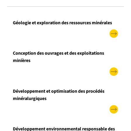
Géologie et exploration des ressources minérales
Conception des ouvrages et des exploitations
minières
Développement et optimisation des procédés
minéralurgiques
Développement environnemental responsable des